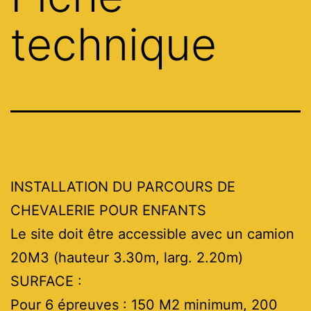
technique
INSTALLATION DU PARCOURS DE
CHEVALERIE POUR ENFANTS
Le site doit être accessible avec un camion
20M3 (hauteur 3.30m, larg. 2.20m)
SURFACE :
Pour 6 épreuves : 150 M2 minimum, 200