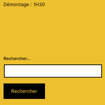
Démontage : 1H30
Rechercher…