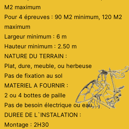
M2 maximum
Pour 4 épreuves : 90 M2 minimum, 120 M2
maximum
Largeur minimum : 6 m
Hauteur minimum : 2.50 m
NATURE DU TERRAIN :
Plat, dure, meuble, ou herbeuse
Pas de fixation au sol
MATERIEL A FOURNIR :
2 ou 4 bottes de paille
Pas de besoin électrique ou eau.
DUREE DE L`INSTALATION :
Montage : 2H30